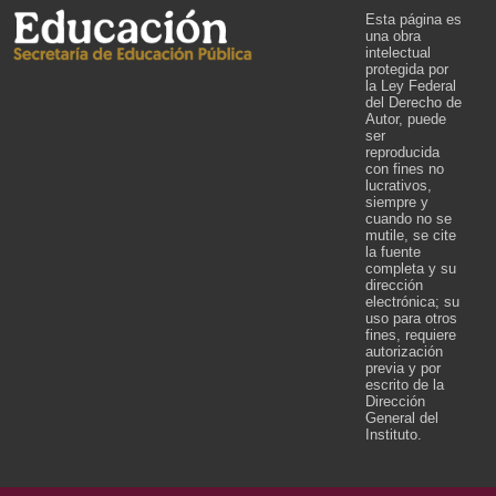
Esta página es
una obra
intelectual
protegida por
la Ley Federal
del Derecho de
Autor, puede
ser
reproducida
con fines no
lucrativos,
siempre y
cuando no se
mutile, se cite
la fuente
completa y su
dirección
electrónica; su
uso para otros
fines, requiere
autorización
previa y por
escrito de la
Dirección
General del
Instituto.