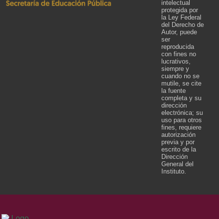
intelectual
protegida por
la Ley Federal
del Derecho de
Autor, puede
ser
reproducida
con fines no
lucrativos,
siempre y
cuando no se
mutile, se cite
la fuente
completa y su
dirección
electrónica; su
uso para otros
fines, requiere
autorización
previa y por
escrito de la
Dirección
General del
Instituto.