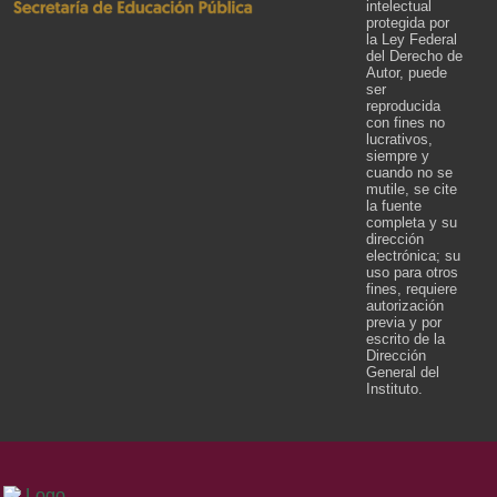
intelectual
protegida por
la Ley Federal
del Derecho de
Autor, puede
ser
reproducida
con fines no
lucrativos,
siempre y
cuando no se
mutile, se cite
la fuente
completa y su
dirección
electrónica; su
uso para otros
fines, requiere
autorización
previa y por
escrito de la
Dirección
General del
Instituto.