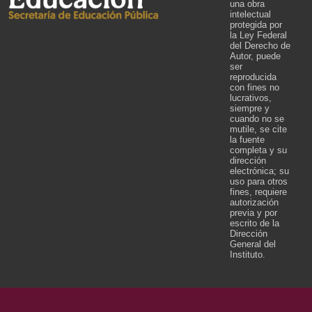
una obra
intelectual
protegida por
la Ley Federal
del Derecho de
Autor, puede
ser
reproducida
con fines no
lucrativos,
siempre y
cuando no se
mutile, se cite
la fuente
completa y su
dirección
electrónica; su
uso para otros
fines, requiere
autorización
previa y por
escrito de la
Dirección
General del
Instituto.