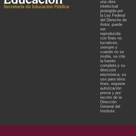
una obra
intelectual
protegida por
la Ley Federal
del Derecho de
Autor, puede
ser
reproducida
con fines no
lucrativos,
siempre y
cuando no se
mutile, se cite
la fuente
completa y su
dirección
electrónica; su
uso para otros
fines, requiere
autorización
previa y por
escrito de la
Dirección
General del
Instituto.