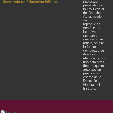
intelectual
protegida por
la Ley Federal
del Derecho de
Autor, puede
ser
reproducida
con fines no
lucrativos,
siempre y
cuando no se
mutile, se cite
la fuente
completa y su
dirección
electrónica; su
uso para otros
fines, requiere
autorización
previa y por
escrito de la
Dirección
General del
Instituto.