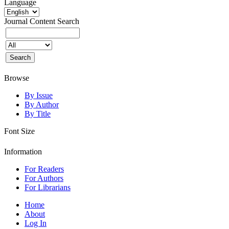
Language
Journal Content
Search
Browse
By Issue
By Author
By Title
Font Size
Information
For Readers
For Authors
For Librarians
Home
About
Log In