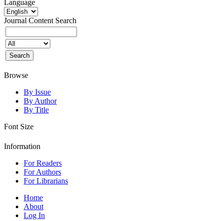
Language
Journal Content
Search
Browse
By Issue
By Author
By Title
Font Size
Information
For Readers
For Authors
For Librarians
Home
About
Log In