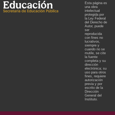
Esta página es
una obra
intelectual
protegida por
la Ley Federal
del Derecho de
Autor, puede
ser
reproducida
con fines no
lucrativos,
siempre y
cuando no se
mutile, se cite
la fuente
completa y su
dirección
electrónica; su
uso para otros
fines, requiere
autorización
previa y por
escrito de la
Dirección
General del
Instituto.