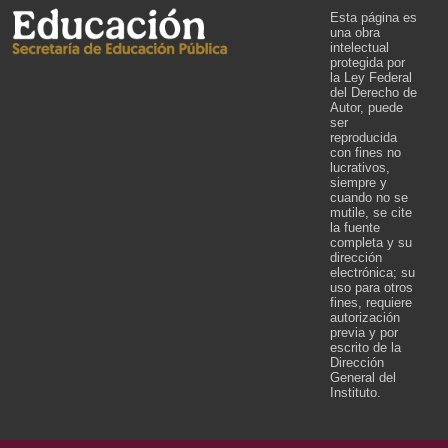
Esta página es
una obra
intelectual
protegida por
la Ley Federal
del Derecho de
Autor, puede
ser
reproducida
con fines no
lucrativos,
siempre y
cuando no se
mutile, se cite
la fuente
completa y su
dirección
electrónica; su
uso para otros
fines, requiere
autorización
previa y por
escrito de la
Dirección
General del
Instituto.