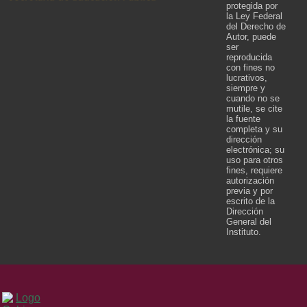
protegida por
la Ley Federal
del Derecho de
Autor, puede
ser
reproducida
con fines no
lucrativos,
siempre y
cuando no se
mutile, se cite
la fuente
completa y su
dirección
electrónica; su
uso para otros
fines, requiere
autorización
previa y por
escrito de la
Dirección
General del
Instituto.