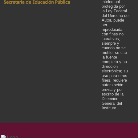
intelectual
protegida por
la Ley Federal
del Derecho de
Autor, puede
ser
reproducida
con fines no
lucrativos,
siempre y
cuando no se
mutile, se cite
la fuente
completa y su
dirección
electrónica; su
uso para otros
fines, requiere
autorización
previa y por
escrito de la
Dirección
General del
Instituto.