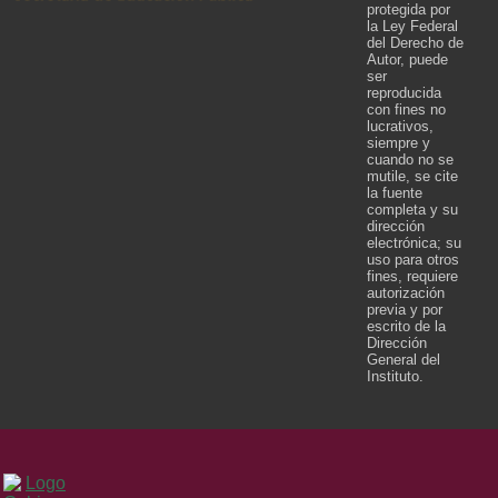
protegida por
la Ley Federal
del Derecho de
Autor, puede
ser
reproducida
con fines no
lucrativos,
siempre y
cuando no se
mutile, se cite
la fuente
completa y su
dirección
electrónica; su
uso para otros
fines, requiere
autorización
previa y por
escrito de la
Dirección
General del
Instituto.