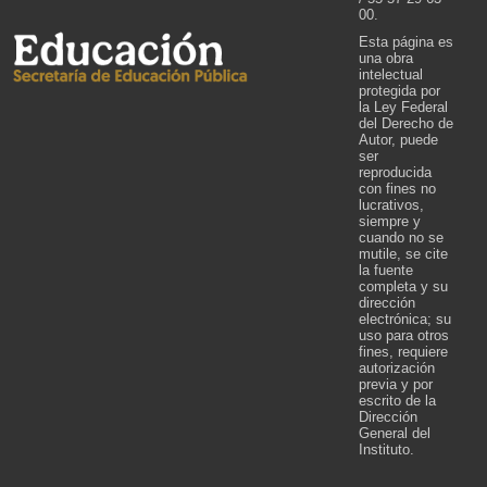
00.
Esta página es
una obra
intelectual
protegida por
la Ley Federal
del Derecho de
Autor, puede
ser
reproducida
con fines no
lucrativos,
siempre y
cuando no se
mutile, se cite
la fuente
completa y su
dirección
electrónica; su
uso para otros
fines, requiere
autorización
previa y por
escrito de la
Dirección
General del
Instituto.