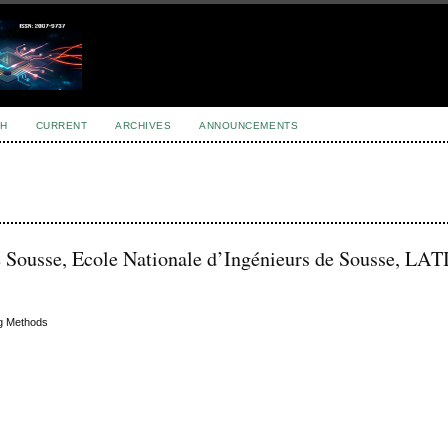
H
CURRENT
ARCHIVES
ANNOUNCEMENTS
Sousse, Ecole Nationale d’Ingénieurs de Sousse, LAT
g Methods