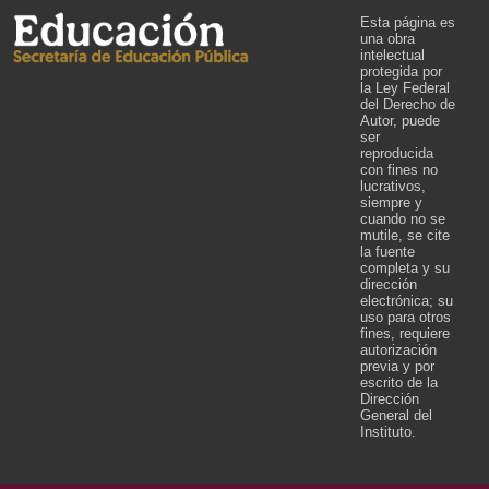
Esta página es
una obra
intelectual
protegida por
la Ley Federal
del Derecho de
Autor, puede
ser
reproducida
con fines no
lucrativos,
siempre y
cuando no se
mutile, se cite
la fuente
completa y su
dirección
electrónica; su
uso para otros
fines, requiere
autorización
previa y por
escrito de la
Dirección
General del
Instituto.