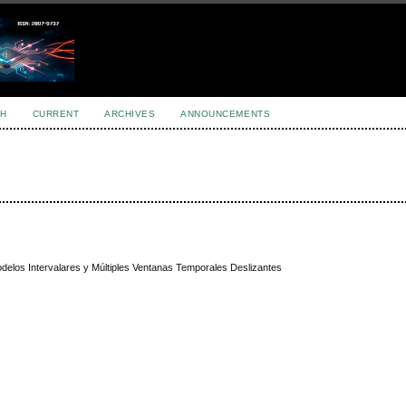
H
CURRENT
ARCHIVES
ANNOUNCEMENTS
delos Intervalares y Múltiples Ventanas Temporales Deslizantes