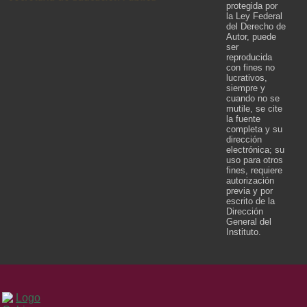
protegida por
la Ley Federal
del Derecho de
Autor, puede
ser
reproducida
con fines no
lucrativos,
siempre y
cuando no se
mutile, se cite
la fuente
completa y su
dirección
electrónica; su
uso para otros
fines, requiere
autorización
previa y por
escrito de la
Dirección
General del
Instituto.