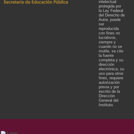
intelectual
protegida por
la Ley Federal
del Derecho de
Autor, puede
ser
reproducida
con fines no
lucrativos,
siempre y
cuando no se
mutile, se cite
la fuente
completa y su
dirección
electrónica; su
uso para otros
fines, requiere
autorización
previa y por
escrito de la
Dirección
General del
Instituto.