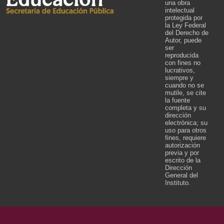
una obra
intelectual
protegida por
la Ley Federal
del Derecho de
Autor, puede
ser
reproducida
con fines no
lucrativos,
siempre y
cuando no se
mutile, se cite
la fuente
completa y su
dirección
electrónica; su
uso para otros
fines, requiere
autorización
previa y por
escrito de la
Dirección
General del
Instituto.