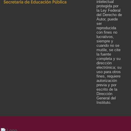
intelectual
protegida por
la Ley Federal
del Derecho de
Autor, puede
ser
reproducida
con fines no
lucrativos,
siempre y
cuando no se
mutile, se cite
la fuente
completa y su
dirección
electrónica; su
uso para otros
fines, requiere
autorización
previa y por
escrito de la
Dirección
General del
Instituto.