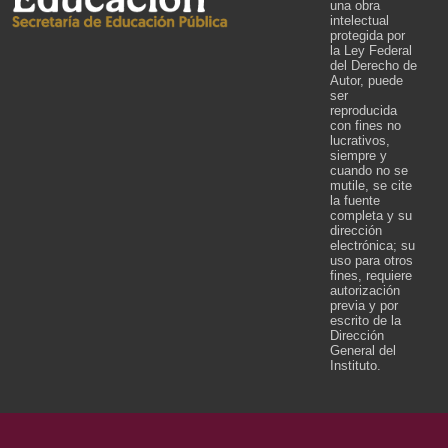
una obra
intelectual
protegida por
la Ley Federal
del Derecho de
Autor, puede
ser
reproducida
con fines no
lucrativos,
siempre y
cuando no se
mutile, se cite
la fuente
completa y su
dirección
electrónica; su
uso para otros
fines, requiere
autorización
previa y por
escrito de la
Dirección
General del
Instituto.