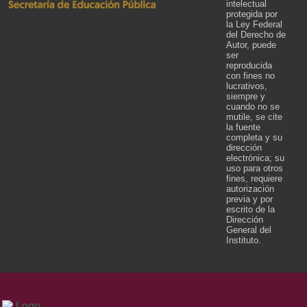
intelectual
protegida por
la Ley Federal
del Derecho de
Autor, puede
ser
reproducida
con fines no
lucrativos,
siempre y
cuando no se
mutile, se cite
la fuente
completa y su
dirección
electrónica; su
uso para otros
fines, requiere
autorización
previa y por
escrito de la
Dirección
General del
Instituto.