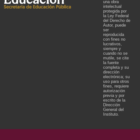
una obra
intelectual
protegida por
la Ley Federal
del Derecho de
Autor, puede
ser
reproducida
con fines no
lucrativos,
siempre y
cuando no se
mutile, se cite
la fuente
completa y su
dirección
electrónica; su
uso para otros
fines, requiere
autorización
previa y por
escrito de la
Dirección
General del
Instituto.