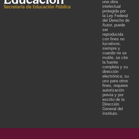
una obra
intelectual
protegida por
la Ley Federal
del Derecho de
Autor, puede
ser
reproducida
con fines no
lucrativos,
siempre y
cuando no se
mutile, se cite
la fuente
completa y su
dirección
electrónica; su
uso para otros
fines, requiere
autorización
previa y por
escrito de la
Dirección
General del
Instituto.