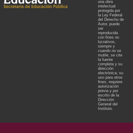
una obra
intelectual
protegida por
la Ley Federal
del Derecho de
Autor, puede
ser
reproducida
con fines no
lucrativos,
siempre y
cuando no se
mutile, se cite
la fuente
completa y su
dirección
electrónica; su
uso para otros
fines, requiere
autorización
previa y por
escrito de la
Dirección
General del
Instituto.