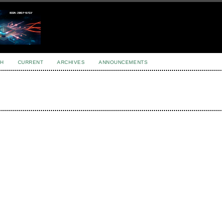
H
CURRENT
ARCHIVES
ANNOUNCEMENTS