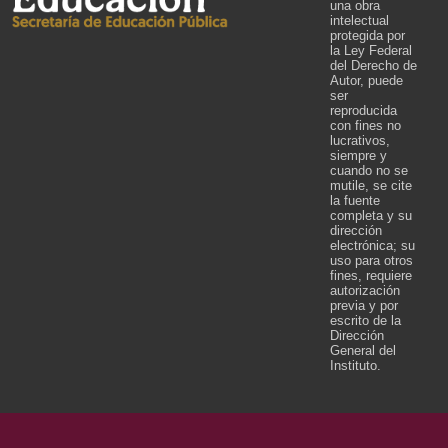
una obra
intelectual
protegida por
la Ley Federal
del Derecho de
Autor, puede
ser
reproducida
con fines no
lucrativos,
siempre y
cuando no se
mutile, se cite
la fuente
completa y su
dirección
electrónica; su
uso para otros
fines, requiere
autorización
previa y por
escrito de la
Dirección
General del
Instituto.