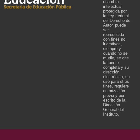
una obra
intelectual
protegida por
la Ley Federal
del Derecho de
Autor, puede
ser
reproducida
con fines no
lucrativos,
siempre y
cuando no se
mutile, se cite
la fuente
completa y su
dirección
electrónica; su
uso para otros
fines, requiere
autorización
previa y por
escrito de la
Dirección
General del
Instituto.