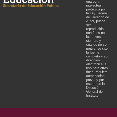
una obra
intelectual
protegida por
la Ley Federal
del Derecho de
Autor, puede
ser
reproducida
con fines no
lucrativos,
siempre y
cuando no se
mutile, se cite
la fuente
completa y su
dirección
electrónica; su
uso para otros
fines, requiere
autorización
previa y por
escrito de la
Dirección
General del
Instituto.