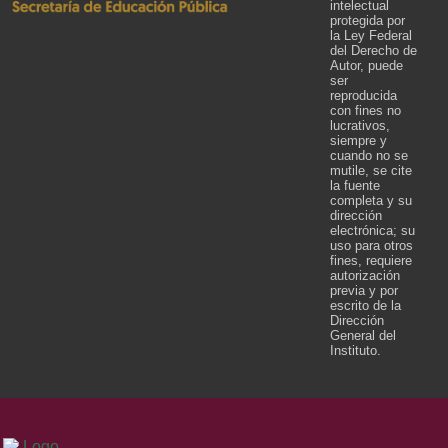
intelectual
protegida por
la Ley Federal
del Derecho de
Autor, puede
ser
reproducida
con fines no
lucrativos,
siempre y
cuando no se
mutile, se cite
la fuente
completa y su
dirección
electrónica; su
uso para otros
fines, requiere
autorización
previa y por
escrito de la
Dirección
General del
Instituto.