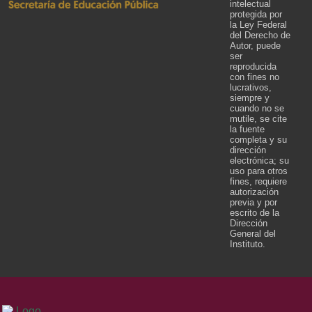
intelectual
protegida por
la Ley Federal
del Derecho de
Autor, puede
ser
reproducida
con fines no
lucrativos,
siempre y
cuando no se
mutile, se cite
la fuente
completa y su
dirección
electrónica; su
uso para otros
fines, requiere
autorización
previa y por
escrito de la
Dirección
General del
Instituto.