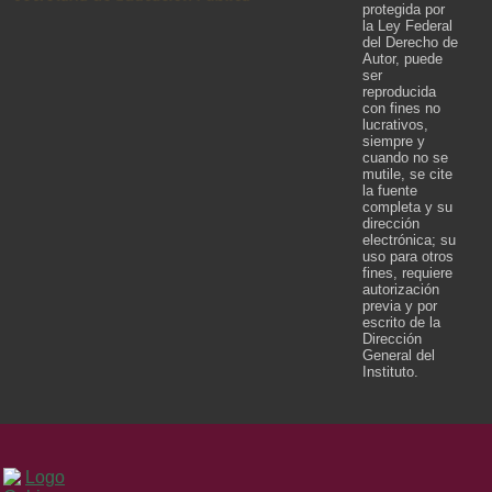
protegida por
la Ley Federal
del Derecho de
Autor, puede
ser
reproducida
con fines no
lucrativos,
siempre y
cuando no se
mutile, se cite
la fuente
completa y su
dirección
electrónica; su
uso para otros
fines, requiere
autorización
previa y por
escrito de la
Dirección
General del
Instituto.