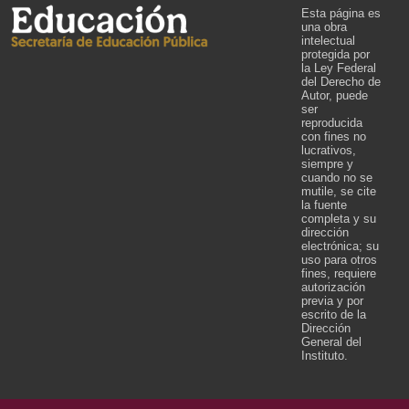
Esta página es
una obra
intelectual
protegida por
la Ley Federal
del Derecho de
Autor, puede
ser
reproducida
con fines no
lucrativos,
siempre y
cuando no se
mutile, se cite
la fuente
completa y su
dirección
electrónica; su
uso para otros
fines, requiere
autorización
previa y por
escrito de la
Dirección
General del
Instituto.