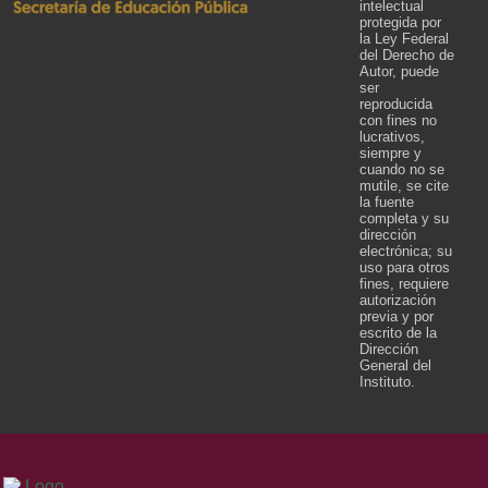
intelectual
protegida por
la Ley Federal
del Derecho de
Autor, puede
ser
reproducida
con fines no
lucrativos,
siempre y
cuando no se
mutile, se cite
la fuente
completa y su
dirección
electrónica; su
uso para otros
fines, requiere
autorización
previa y por
escrito de la
Dirección
General del
Instituto.