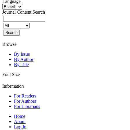
Language
Journal Content
Search
Browse
By Issue
By Author
By Title
Font Size
Information
For Readers
For Authors
For Librarians
Home
About
Log In