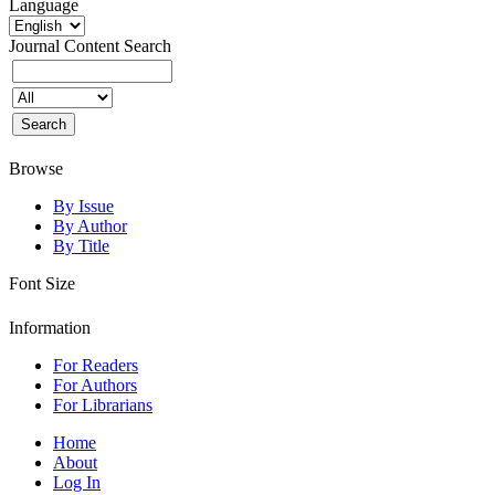
Language
Journal Content
Search
Browse
By Issue
By Author
By Title
Font Size
Information
For Readers
For Authors
For Librarians
Home
About
Log In