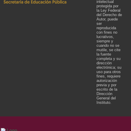
intelectual
protegida por
la Ley Federal
del Derecho de
Autor, puede
ser
reproducida
con fines no
lucrativos,
siempre y
cuando no se
mutile, se cite
la fuente
completa y su
dirección
electrónica; su
uso para otros
fines, requiere
autorización
previa y por
escrito de la
Dirección
General del
Instituto.