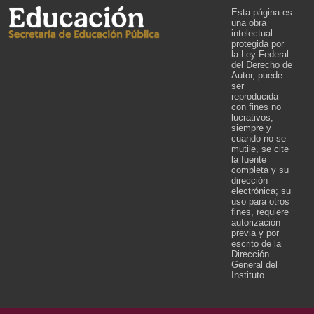
Esta página es
una obra
intelectual
protegida por
la Ley Federal
del Derecho de
Autor, puede
ser
reproducida
con fines no
lucrativos,
siempre y
cuando no se
mutile, se cite
la fuente
completa y su
dirección
electrónica; su
uso para otros
fines, requiere
autorización
previa y por
escrito de la
Dirección
General del
Instituto.