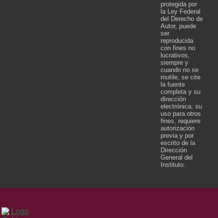
protegida por
la Ley Federal
del Derecho de
Autor, puede
ser
reproducida
con fines no
lucrativos,
siempre y
cuando no se
mutile, se cite
la fuente
completa y su
dirección
electrónica; su
uso para otros
fines, requiere
autorización
previa y por
escrito de la
Dirección
General del
Instituto.