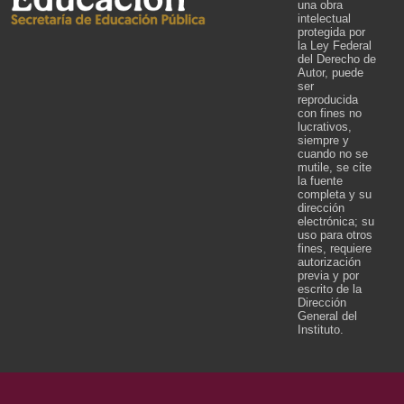
una obra
intelectual
protegida por
la Ley Federal
del Derecho de
Autor, puede
ser
reproducida
con fines no
lucrativos,
siempre y
cuando no se
mutile, se cite
la fuente
completa y su
dirección
electrónica; su
uso para otros
fines, requiere
autorización
previa y por
escrito de la
Dirección
General del
Instituto.