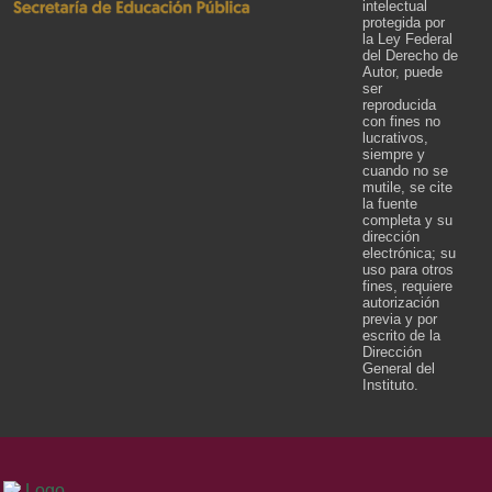
intelectual
protegida por
la Ley Federal
del Derecho de
Autor, puede
ser
reproducida
con fines no
lucrativos,
siempre y
cuando no se
mutile, se cite
la fuente
completa y su
dirección
electrónica; su
uso para otros
fines, requiere
autorización
previa y por
escrito de la
Dirección
General del
Instituto.