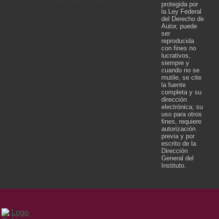
protegida por
la Ley Federal
del Derecho de
Autor, puede
ser
reproducida
con fines no
lucrativos,
siempre y
cuando no se
mutile, se cite
la fuente
completa y su
dirección
electrónica; su
uso para otros
fines, requiere
autorización
previa y por
escrito de la
Dirección
General del
Instituto.