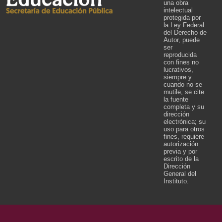
una obra
intelectual
protegida por
la Ley Federal
del Derecho de
Autor, puede
ser
reproducida
con fines no
lucrativos,
siempre y
cuando no se
mutile, se cite
la fuente
completa y su
dirección
electrónica; su
uso para otros
fines, requiere
autorización
previa y por
escrito de la
Dirección
General del
Instituto.