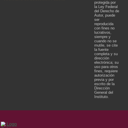
protegida por
la Ley Federal
del Derecho de
Autor, puede
ser
reproducida
con fines no
lucrativos,
siempre y
cuando no se
mutile, se cite
la fuente
completa y su
dirección
electrónica; su
uso para otros
fines, requiere
autorización
previa y por
escrito de la
Dirección
General del
Instituto.