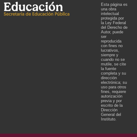
Esta página es
una obra
intelectual
protegida por
la Ley Federal
del Derecho de
Autor, puede
ser
reproducida
con fines no
lucrativos,
siempre y
cuando no se
mutile, se cite
la fuente
completa y su
dirección
electrónica; su
uso para otros
fines, requiere
autorización
previa y por
escrito de la
Dirección
General del
Instituto.