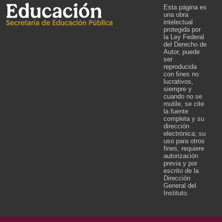
Esta página es
una obra
intelectual
protegida por
la Ley Federal
del Derecho de
Autor, puede
ser
reproducida
con fines no
lucrativos,
siempre y
cuando no se
mutile, se cite
la fuente
completa y su
dirección
electrónica; su
uso para otros
fines, requiere
autorización
previa y por
escrito de la
Dirección
General del
Instituto.