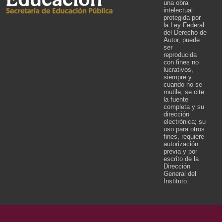
una obra
intelectual
protegida por
la Ley Federal
del Derecho de
Autor, puede
ser
reproducida
con fines no
lucrativos,
siempre y
cuando no se
mutile, se cite
la fuente
completa y su
dirección
electrónica; su
uso para otros
fines, requiere
autorización
previa y por
escrito de la
Dirección
General del
Instituto.