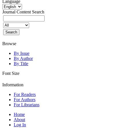
Language
Journal Content
Search
Browse
By Issue
By Author
By Title
Font Size
Information
For Readers
For Authors
For Librarians
Home
About
Log In