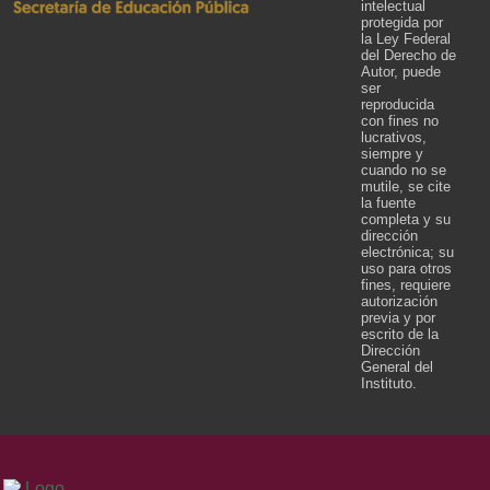
intelectual
protegida por
la Ley Federal
del Derecho de
Autor, puede
ser
reproducida
con fines no
lucrativos,
siempre y
cuando no se
mutile, se cite
la fuente
completa y su
dirección
electrónica; su
uso para otros
fines, requiere
autorización
previa y por
escrito de la
Dirección
General del
Instituto.